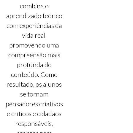
combina o
aprendizado teórico
com experiências da
vida real,
promovendo uma
compreensão mais
profunda do
conteúdo. Como
resultado, os alunos
se tornam
pensadores criativos
e críticos e cidadãos
responsáveis,