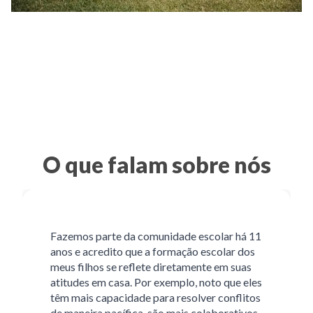
O que falam sobre nós
Fazemos parte da comunidade escolar há 11
anos e acredito que a formação escolar dos
meus filhos se reflete diretamente em suas
atitudes em casa. Por exemplo, noto que eles
têm mais capacidade para resolver conflitos
de maneira pacífica, são mais colaborativos