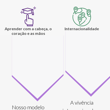
Aprender com a cabeça, o
Internacionalidade
coração e as mãos
A vivência
Nosso modelo