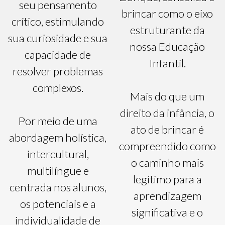
seu pensamento
brincar como o eixo
crítico, estimulando
estruturante da
sua curiosidade e sua
nossa Educação
capacidade de
Infantil.
resolver problemas
complexos.
Mais do que um
direito da infância, o
Por meio de uma
ato de brincar é
abordagem holística,
compreendido como
intercultural,
o caminho mais
multilíngue e
legítimo para a
centrada nos alunos,
aprendizagem
os potenciais e a
significativa e o
individualidade de