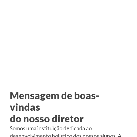
Mensagem de boas-
vindas
do nosso diretor
Somos uma instituição dedicada ao
desenvolvimento holístico dos nossos alunos. A