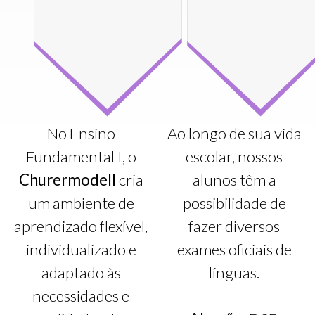
No Ensino
Ao longo de sua vida
Fundamental I, o
escolar, nossos
Churermodell
cria
alunos têm a
um ambiente de
possibilidade de
aprendizado flexível,
fazer diversos
individualizado e
exames oficiais de
adaptado às
línguas.
necessidades e