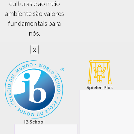
culturas e ao meio
ambiente são valores
fundamentais para
nós.
x
Spielen Plus
IB School