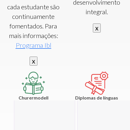
desenvolvimento
cada estudante são
integral.
continuamente
fomentados. Para
x
mais informações:
Programa Ibl
x
Churermodell
Diplomas de línguas