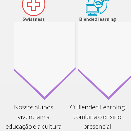
Swissness
Blended learning
Nossos alunos
O Blended Learning
vivenciam a
combina o ensino
educação e a cultura
presencial